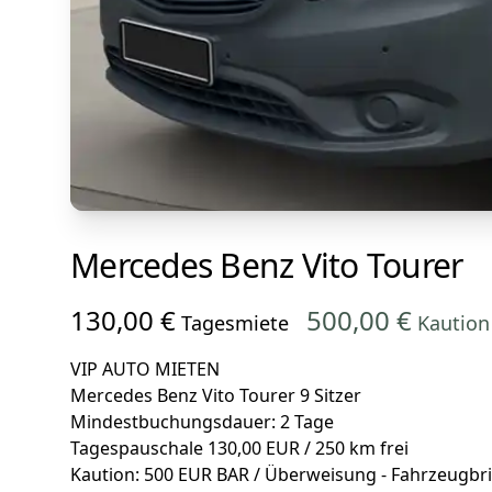
Mercedes Benz Vito Tourer
130,00 €
500,00 €
Tagesmiete
Kaution
VIP AUTO MIETEN
Mercedes Benz Vito Tourer 9 Sitzer
Mindestbuchungsdauer: 2 Tage
Tagespauschale 130,00 EUR / 250 km frei
Kaution: 500 EUR BAR / Überweisung - Fahrzeugbrief